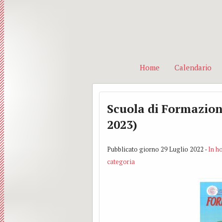
Home
Calendario
Scuola di Formazion
2023)
Pubblicato giorno 29 Luglio 2022 -
In h
categoria