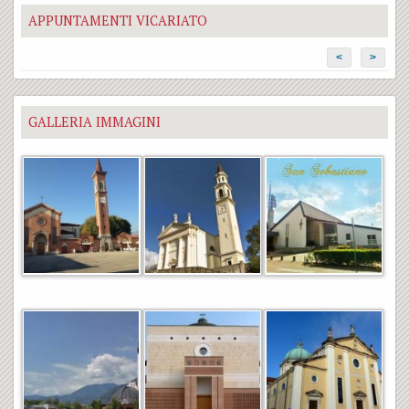
APPUNTAMENTI VICARIATO
<
>
GALLERIA IMMAGINI