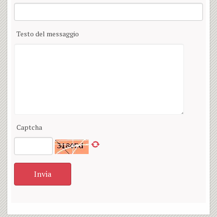
Testo del messaggio
Captcha
Invia