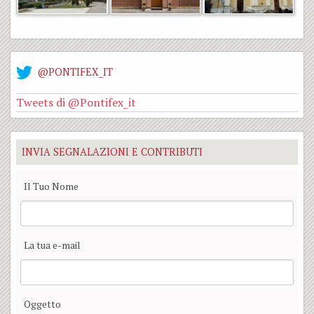
@PONTIFEX_IT
Tweets di @Pontifex_it
INVIA SEGNALAZIONI E CONTRIBUTI
Il Tuo Nome
La tua e-mail
Oggetto