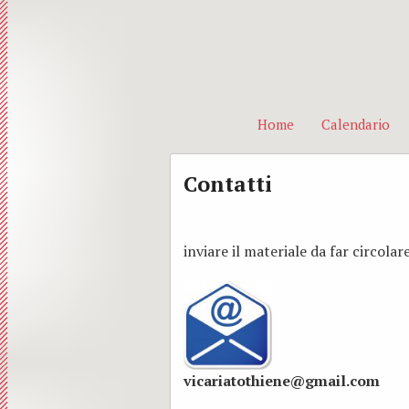
Home
Calendario
Contatti
inviare il materiale da far circolare
vicariatothiene@gmail.com