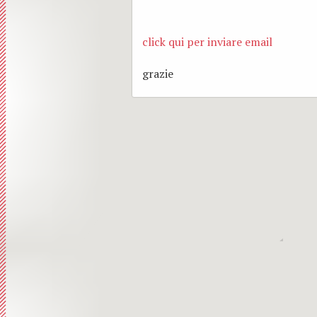
click qui per inviare email
grazie